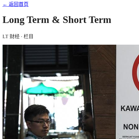
← 返回首页
Long Term & Short Term
LT 财经 · 栏目