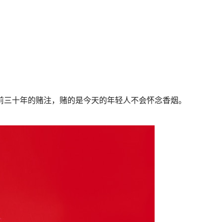
前三十年的赌注，赌的是今天的年轻人不会怀念香烟。