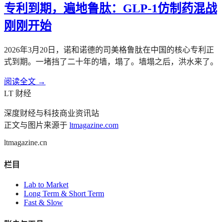
专利到期，遍地鲁肽：GLP-1仿制药混战
刚刚开始
2026年3月20日，诺和诺德的司美格鲁肽在中国的核心专利正
式到期。一堵挡了二十年的墙，塌了。墙塌之后，洪水来了。
阅读全文 →
LT 财经
深度财经与科技商业资讯站
正文与图片来源于
ltmagazine.com
ltmagazine.cn
栏目
Lab to Market
Long Term & Short Term
Fast & Slow