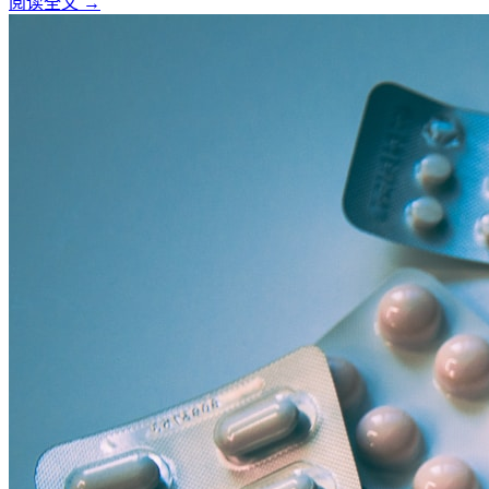
阅读全文 →