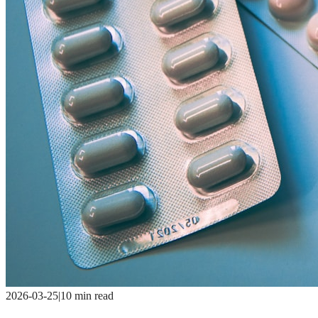
2026-03-25
|
10 min read