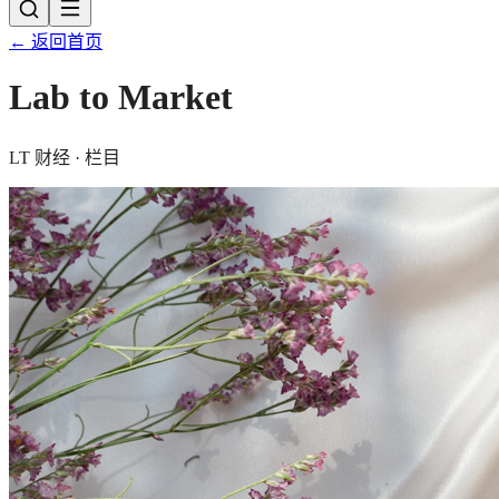
← 返回首页
Lab to Market
LT 财经 · 栏目