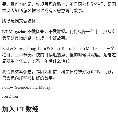
哭。最可怕的是，好项目死在路上，不是因为科学不行，是因
为没人知道怎么把它讲成有人愿意听的故事。
所以我回来做媒体。
LT Magazine 不做科普，不做财经。
我们只做一件事：把从实
验室到市场的路，讲成一个好故事。
Fast & Slow、Long Term & Short Term、Lab to Market——三个
栏目，三种节奏。快的时候追热点，慢的时候做深度。短看这
周发生了什么，长看十年后什么值钱。
我们做这本杂志，是因为相信：科学值得被好好讲述。而钱，
只会流向那些被讲好的故事。
Follow Science, Find Money.
Jon Zhou
加入 LT 财经