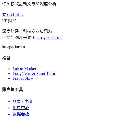
订阅获取最新文章和深度分析
立即订阅 →
LT 财经
深度财经与科技商业资讯站
正文与图片来源于
ltmagazine.com
ltmagazine.cn
栏目
Lab to Market
Long Term & Short Term
Fast & Slow
账户与工具
登录 / 注册
用户中心
数据看板