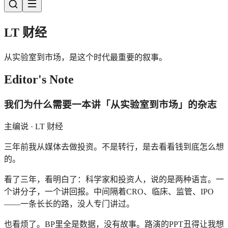
LT 财经
从实验室到市场，是这个时代最重要的叙事。
Editor's Note
我们为什么需要一本讲「从实验室到市场」的杂志
主编说 · LT 财经
三年前我从媒体去做投资。不是转行，是去看看钱到底怎么想
的。
看了三年，看明白了：科学家和投资人，说的是两种语言。一
个讲分子，一个讲回报。中间隔着CRO、临床、监管、IPO
——一条长长的路，没人专门讲过。
也看烦了。BP里全是数据，没有故事。路演的PPT丑得让我想